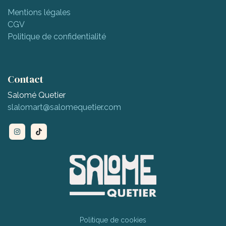
Mentions légales
CGV
Politique de confidentialité
Contact
Salomé Quetier
slalomart@salomequetier.com
Politique de cookies