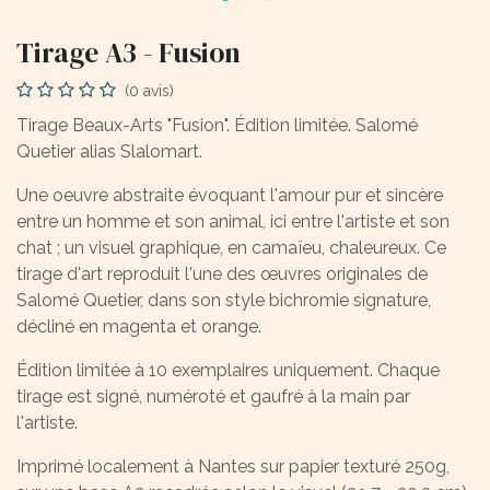
Tirage A3 - Fusion
(0 avis)
Tirage Beaux-Arts "Fusion". Édition limitée. Salomé
Quetier alias Slalomart.
Une oeuvre abstraite évoquant l'amour pur et sincère
entre un homme et son animal, ici entre l'artiste et son
chat ; un visuel graphique, en camaïeu, chaleureux. Ce
tirage d'art reproduit l'une des œuvres originales de
Salomé Quetier, dans son style bichromie signature,
décliné en magenta et orange.
Édition limitée à 10 exemplaires uniquement. Chaque
tirage est signé, numéroté et gaufré à la main par
l'artiste.
Imprimé localement à Nantes sur papier texturé 250g,