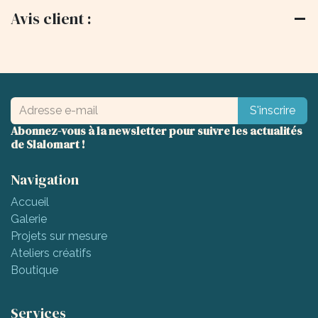
Avis client :
S'inscrire
Abonnez-vous à la newsletter pour suivre les actualités
de Slalomart !
Navigation
Accueil
Galerie
Projets sur mesure
Ateliers créatifs
Boutique
Services